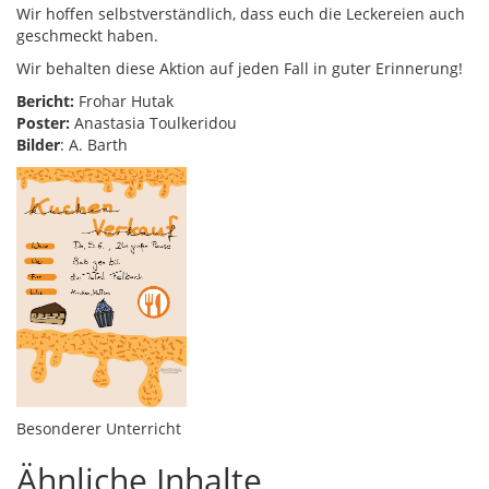
Wir hoffen selbstverständlich, dass euch die Leckereien auch
geschmeckt haben.
Wir behalten diese Aktion auf jeden Fall in guter Erinnerung!
Bericht:
Frohar Hutak
Poster:
Anastasia Toulkeridou
Bilder
: A. Barth
Besonderer Unterricht
Ähnliche Inhalte