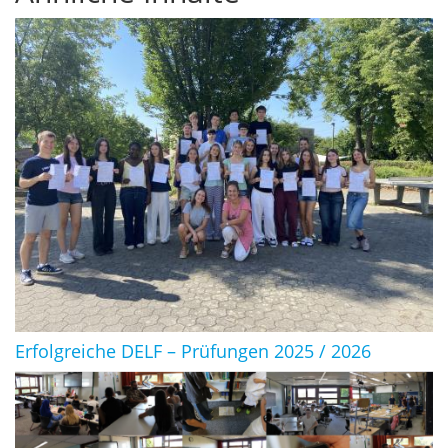
Erfolgreiche DELF – Prüfungen 2025 / 2026