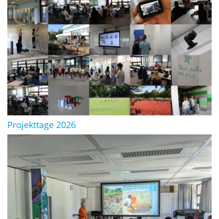
Projekttage 2026