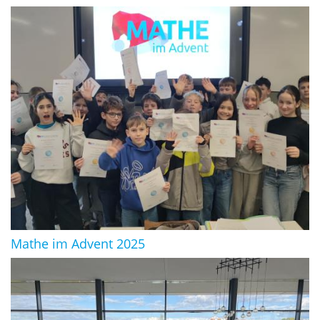
Mathe im Advent 2025