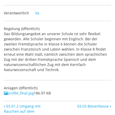
Verantwortlich
Va
Regelung (öffentlich)
Das Bildungsangebot an unserer Schule ist sehr flexibel
geworden. Alle Schüler beginnen mit Englisch. Bei der
zweiten Fremdsprache in Klasse 6 können die Schüler
zwischen Französisch und Latein wählen. In Klasse 8 findet
erneut eine Wahl statt, nämlich zwischen dem sprachlichen
Zug mit der dritten Fremdsprache Spanisch und dem
naturwissenschaftlichen Zug mit dem Kernfach
Naturwissenschaft und Technik.
Anlagen (öffentlich)
profile_final.jpg
186.97 KB
‹
03.01.2 Umgang mit
03.03 Bläserklasse
›
Rauchen auf dem