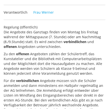
Verantwortlich
Frau Werner
Regelung (öffentlich)
Die Angebote des Ganztags finden von Montag bis Freitag
während der Mittagspause (7. Stunde) oder am Nachmittag
(8./9.Stunde) statt. Es wird zwischen
verbindlichen
und
offenen
Angeboten unterschieden.
Zu den
offenen
Angeboten zählen der Schülertreff, das
Kunstatelier und die Bibliothek mit Computerarbeitsplätzen
und der Möglichkeit dort die Hausaufgaben zu machen. Alle
Angebote werden von Schülern ab Klasse 9 betreut und
können jederzeit ohne Voranmeldung genutzt werden.
Für die
verbindlichen
Angebote müssen sich die Schüler
anmelden und dann mindestens ein Halbjahr regelmäßig an
der AG teilnehmen. Die Anmeldung erfolgt entweder über
Listen im Windfang des Eingangsbereiches oder direkt in der
ersten AG-Stunde. Bei den verbindlichen AGs gibt es je nach
Verfügbarkeit der Betreuer jährlich wechselnde Angebote.