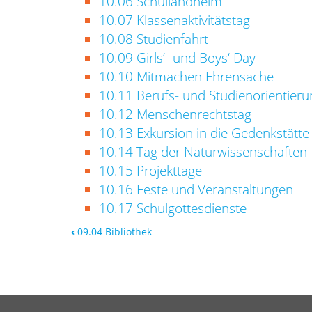
10.06 Schullandheim
10.07 Klassenaktivitätstag
10.08 Studienfahrt
10.09 Girls‘- und Boys‘ Day
10.10 Mitmachen Ehrensache
10.11 Berufs- und Studienorientieru
10.12 Menschenrechtstag
10.13 Exkursion in die Gedenkstätte
10.14 Tag der Naturwissenschaften
10.15 Projekttage
10.16 Feste und Veranstaltungen
10.17 Schulgottesdienste
‹
09.04 Bibliothek