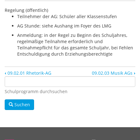
Regelung (öffentlich)
Teilnehmer der AG: Schüler aller Klassenstufen
AG Stunde: siehe Aushang im Foyer des LMG
Anmeldung: in der Regel zu Beginn des Schuljahres,
regelmäßige Teilnahme erforderlich und
Teilnahmepflicht für das gesamte Schuljahr, bei Fehlen
Entschuldigung durch Erziehungsberechtigte
‹
09.02.01 Rhetorik-AG
09.02.03 Musik AGs
›
Schulprogramm durchsuchen
Suchen