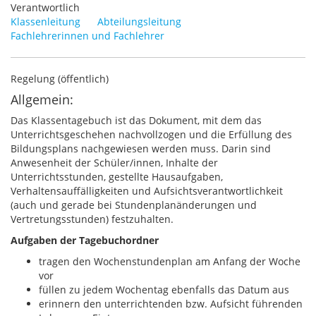
Verantwortlich
Klassenleitung
Abteilungsleitung
Fachlehrerinnen und Fachlehrer
Regelung (öffentlich)
Allgemein:
Das Klassentagebuch ist das Dokument, mit dem das
Unterrichtsgeschehen nachvollzogen und die Erfüllung des
Bildungsplans nachgewiesen werden muss. Darin sind
Anwesenheit der Schüler/innen, Inhalte der
Unterrichtsstunden, gestellte Hausaufgaben,
Verhaltensauffälligkeiten und Aufsichtsverantwortlichkeit
(auch und gerade bei Stundenplanänderungen und
Vertretungsstunden) festzuhalten.
Aufgaben der Tagebuchordner
tragen den Wochenstundenplan am Anfang der Woche
vor
füllen zu jedem Wochentag ebenfalls das Datum aus
erinnern den unterrichtenden bzw. Aufsicht führenden