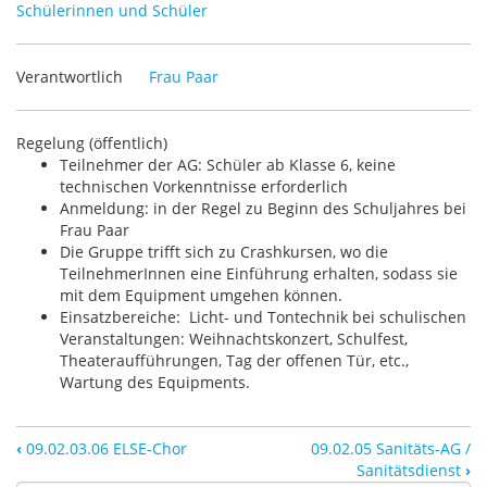
Schülerinnen und Schüler
Verantwortlich
Frau Paar
Regelung (öffentlich)
Teilnehmer der AG: Schüler ab Klasse 6, keine
technischen Vorkenntnisse erforderlich
Anmeldung: in der Regel zu Beginn des Schuljahres bei
Frau Paar
Die Gruppe trifft sich zu Crashkursen, wo die
TeilnehmerInnen eine Einführung erhalten, sodass sie
mit dem Equipment umgehen können.
Einsatzbereiche: Licht- und Tontechnik bei schulischen
Veranstaltungen: Weihnachtskonzert, Schulfest,
Theateraufführungen, Tag der offenen Tür, etc.,
Wartung des Equipments.
‹
09.02.03.06 ELSE-Chor
09.02.05 Sanitäts-AG /
Sanitätsdienst
›