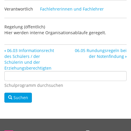
Verantwortlich
Fachlehrerinnen und Fachlehrer
Regelung (öffentlich)
Hier werden interne Organisationsabläufe geregelt.
‹
06.03 Informationsrecht
06.05 Rundungsregeln bei
des Schülers / der
der Notenfindung
›
Schülerin und der
Erziehungsberechtigten
Schulprogramm durchsuchen
Suchen