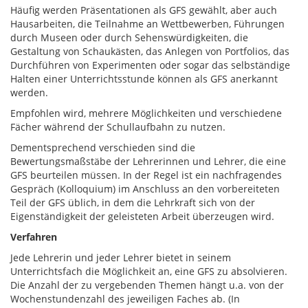
Häufig werden Präsentationen als GFS gewählt, aber auch
Hausarbeiten, die Teilnahme an Wettbewerben, Führungen
durch Museen oder durch Sehenswürdigkeiten, die
Gestaltung von Schaukästen, das Anlegen von Portfolios, das
Durchführen von Experimenten oder sogar das selbständige
Halten einer Unterrichtsstunde können als GFS anerkannt
werden.
Empfohlen wird, mehrere Möglichkeiten und verschiedene
Fächer während der Schullaufbahn zu nutzen.
Dementsprechend verschieden sind die
Bewertungsmaßstäbe der Lehrerinnen und Lehrer, die eine
GFS beurteilen müssen. In der Regel ist ein nachfragendes
Gespräch (Kolloquium) im Anschluss an den vorbereiteten
Teil der GFS üblich, in dem die Lehrkraft sich von der
Eigenständigkeit der geleisteten Arbeit überzeugen wird.
Verfahren
Jede Lehrerin und jeder Lehrer bietet in seinem
Unterrichtsfach die Möglichkeit an, eine GFS zu absolvieren.
Die Anzahl der zu vergebenden Themen hängt u.a. von der
Wochenstundenzahl des jeweiligen Faches ab. (In