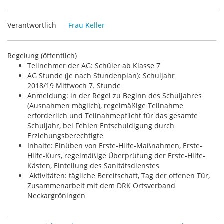
Verantwortlich
Frau Keller
Regelung (öffentlich)
Teilnehmer der AG: Schüler ab Klasse 7
AG Stunde (je nach Stundenplan): Schuljahr
2018/19 Mittwoch 7. Stunde
Anmeldung: in der Regel zu Beginn des Schuljahres
(Ausnahmen möglich), regelmäßige Teilnahme
erforderlich und Teilnahmepflicht für das gesamte
Schuljahr, bei Fehlen Entschuldigung durch
Erziehungsberechtigte
Inhalte: Einüben von Erste-Hilfe-Maßnahmen, Erste-
Hilfe-Kurs, regelmäßige Überprüfung der Erste-Hilfe-
Kästen, Einteilung des Sanitätsdienstes
Aktivitäten: tägliche Bereitschaft, Tag der offenen Tür,
Zusammenarbeit mit dem DRK Ortsverband
Neckargröningen