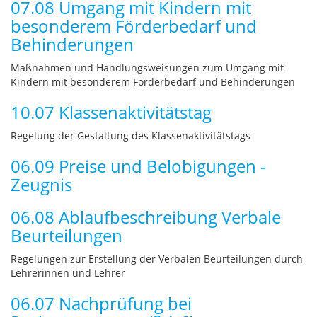
07.08 Umgang mit Kindern mit
besonderem Förderbedarf und
Behinderungen
Maßnahmen und Handlungsweisungen zum Umgang mit
Kindern mit besonderem Förderbedarf und Behinderungen
10.07 Klassenaktivitätstag
Regelung der Gestaltung des Klassenaktivitätstags
06.09 Preise und Belobigungen -
Zeugnis
06.08 Ablaufbeschreibung Verbale
Beurteilungen
Regelungen zur Erstellung der Verbalen Beurteilungen durch
Lehrerinnen und Lehrer
06.07 Nachprüfung bei