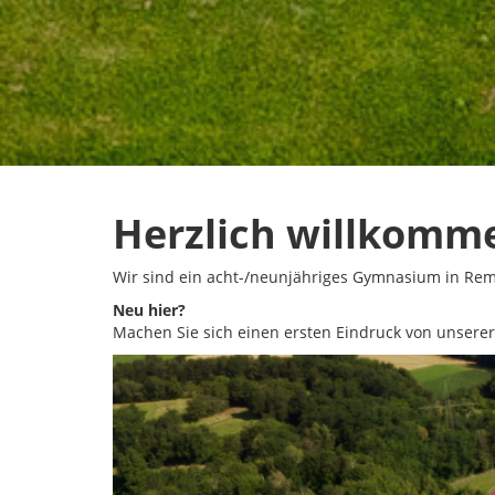
Herzlich willkomm
Wir sind ein acht-/neunjähriges Gymnasium in Re
Neu hier?
Machen Sie sich einen ersten Eindruck von unserer