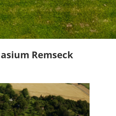
nasium Remseck