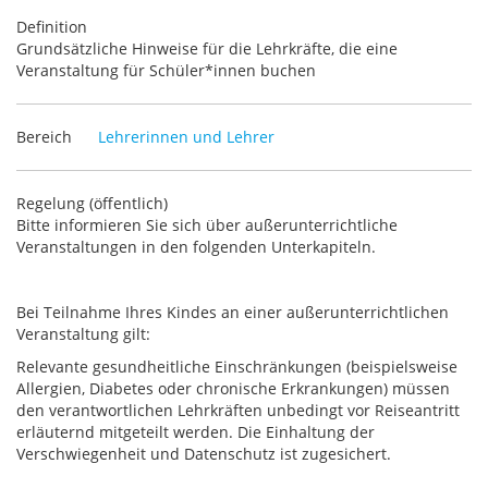
Definition
Grundsätzliche Hinweise für die Lehrkräfte, die eine
Veranstaltung für Schüler*innen buchen
Bereich
Lehrerinnen und Lehrer
Regelung (öffentlich)
Bitte informieren Sie sich über außerunterrichtliche
Veranstaltungen in den folgenden Unterkapiteln.
Bei Teilnahme Ihres Kindes an einer außerunterrichtlichen
Veranstaltung gilt:
Relevante gesundheitliche Einschränkungen (beispielsweise
Allergien, Diabetes oder chronische Erkrankungen) müssen
den verantwortlichen Lehrkräften unbedingt vor Reiseantritt
erläuternd mitgeteilt werden. Die Einhaltung der
Verschwiegenheit und Datenschutz ist zugesichert.