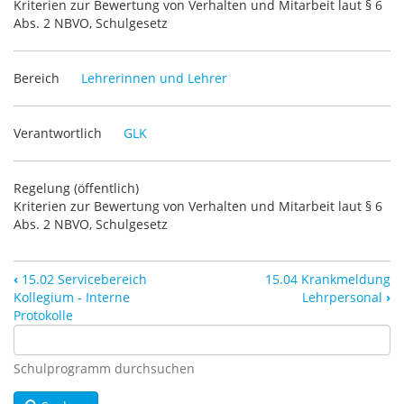
Kriterien zur Bewertung von Verhalten und Mitarbeit laut § 6
Abs. 2 NBVO, Schulgesetz
Bereich
Lehrerinnen und Lehrer
Verantwortlich
GLK
Regelung (öffentlich)
Kriterien zur Bewertung von Verhalten und Mitarbeit laut § 6
Abs. 2 NBVO, Schulgesetz
‹
15.02 Servicebereich
15.04 Krankmeldung
Kollegium - Interne
Lehrpersonal
›
Protokolle
Schulprogramm durchsuchen