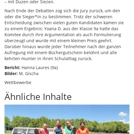
– mit Duzen oder Siezen.
Nach Ende der Debatten zog sich die Jury zurück, um den
oder die Sieger*in zu bestimmen. Trotz der schweren
Entscheidung zwischen vielen guten Kandidaten kamen sie
zu einem Ergebnis: Yoana D. aus der Klasse 9a hatte das
Komitee durch ihre Argumentation als auch Formulierung
überzeugt und wurde mit einem kleinen Preis geehrt.
Darüber hinaus wurde jeder Teilnehmer nach der ganzen
Aufregung mit einem Büchergutschein belohnt und alle
kehrten munter in ihren Schulalltag zurück.
Bericht:
Hanna Laures (9a)
Bilder:
M. Gischa
Wettbewerbe
Ähnliche Inhalte