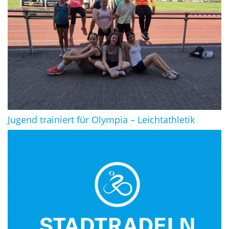
Jugend trainiert für Olympia – Leichtathletik