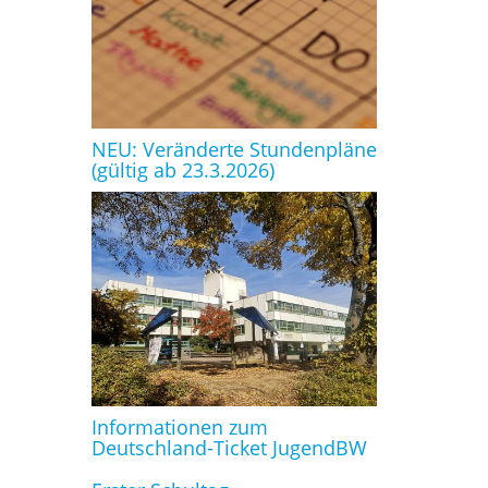
NEU: Veränderte Stundenpläne
(gültig ab 23.3.2026)
Informationen zum
Deutschland-Ticket JugendBW