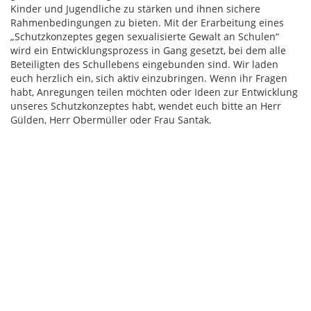
Kinder und Jugendliche zu stärken und ihnen sichere
Rahmenbedingungen zu bieten. Mit der Erarbeitung eines
„Schutzkonzeptes gegen sexualisierte Gewalt an Schulen“
wird ein Entwicklungsprozess in Gang gesetzt, bei dem alle
Beteiligten des Schullebens eingebunden sind. Wir laden
euch herzlich ein, sich aktiv einzubringen. Wenn ihr Fragen
habt, Anregungen teilen möchten oder Ideen zur Entwicklung
unseres Schutzkonzeptes habt, wendet euch bitte an Herr
Gülden, Herr Obermüller oder Frau Santak.