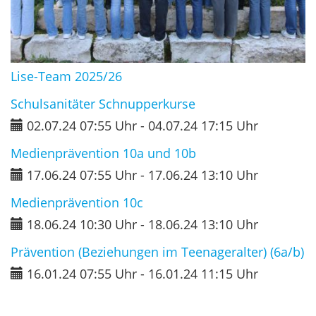
Lise-Team 2025/26
Schulsanitäter Schnupperkurse
02.07.24 07:55 Uhr
-
04.07.24 17:15 Uhr
Medienprävention 10a und 10b
17.06.24 07:55 Uhr
-
17.06.24 13:10 Uhr
Medienprävention 10c
18.06.24 10:30 Uhr
-
18.06.24 13:10 Uhr
Prävention (Beziehungen im Teenageralter) (6a/b)
16.01.24 07:55 Uhr
-
16.01.24 11:15 Uhr