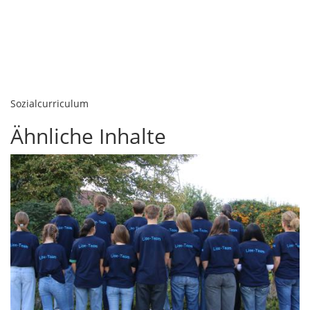
Sozialcurriculum
Ähnliche Inhalte