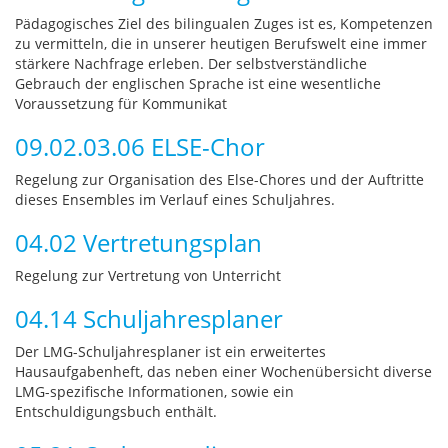
Pädagogisches Ziel des bilingualen Zuges ist es, Kompetenzen
zu vermitteln, die in unserer heutigen Berufswelt eine immer
stärkere Nachfrage erleben. Der selbstverständliche
Gebrauch der englischen Sprache ist eine wesentliche
Voraussetzung für Kommunikat
09.02.03.06 ELSE-Chor
Regelung zur Organisation des Else-Chores und der Auftritte
dieses Ensembles im Verlauf eines Schuljahres.
04.02 Vertretungsplan
Regelung zur Vertretung von Unterricht
04.14 Schuljahresplaner
Der LMG-Schuljahresplaner ist ein erweitertes
Hausaufgabenheft, das neben einer Wochenübersicht diverse
LMG-spezifische Informationen, sowie ein
Entschuldigungsbuch enthält.