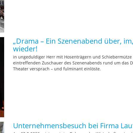
„Drama – Ein Szenenabend über, im, 
wieder!
in ungeduldiger Herr mit Hosenträgern und Schiebermütze e
eintreffenden Zuschauer des Szenenabends rund um das D
Theater versprach – und fulminant einlöste.
Unternehmensbesuch bei Firma Lau