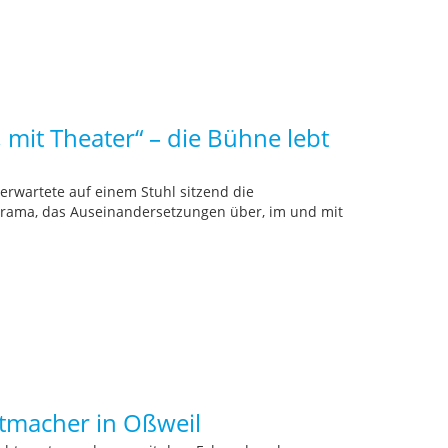
mit Theater“ – die Bühne lebt
rwartete auf einem Stuhl sitzend die
rama, das Auseinandersetzungen über, im und mit
tmacher in Oßweil