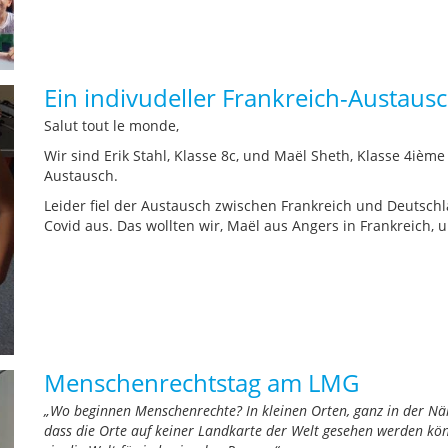
Ein indivudeller Frankreich-Austausc
Salut tout le monde,
Wir sind Erik Stahl, Klasse 8c, und Maël Sheth, Klasse 4iè
Austausch.
Leider fiel der Austausch zwischen Frankreich und Deutschl
Covid aus. Das wollten wir, Maël aus Angers in Frankreich,
Menschenrechtstag am LMG
„Wo beginnen Menschenrechte? In kleinen
Orten, ganz in der Nä
dass die Orte auf keiner Landkarte der Welt gesehen werden k