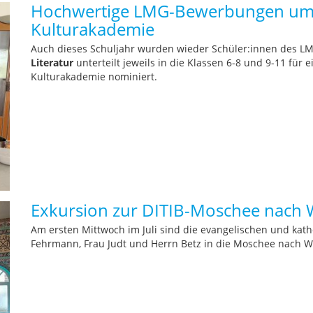
Hochwertige LMG-Bewerbungen um ei
Kulturakademie
Auch dieses Schuljahr wurden wieder Schüler:innen des L
Literatur
unterteilt jeweils in die Klassen 6-8 und 9-11 für
Kulturakademie nominiert.
Exkursion zur DITIB-Moschee nach 
Am ersten Mittwoch im Juli sind die evangelischen und kath
Fehrmann, Frau Judt und Herrn Betz in die Moschee nach W