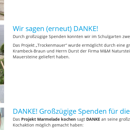
Wir sagen (erneut) DANKE!
Durch großzügige Spenden konnten wir im Schulgarten zwei t
Das Projekt „Trockenmauer“ wurde ermöglicht durch eine gro
Krambeck-Braun und Herrn Durst der Firma M&M Naturstei
Mauersteine geliefert haben.
DANKE! Großzügige Spenden für die
Das
Projekt Marmelade kochen
sagt
DANKE
an seine großz
Kochaktion möglich gemacht haben: