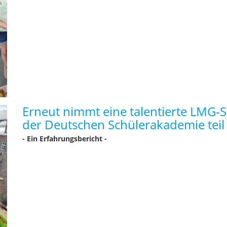
Erneut nimmt eine talentierte LMG-S
der Deutschen Schülerakademie teil
- Ein Erfahrungsbericht -