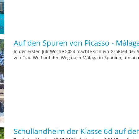
Auf den Spuren von Picasso - Málag
In der ersten Juli-Woche 2024 machte sich ein Großteil der
von Frau Wolf auf den Weg nach Málaga in Spanien, um a
Schullandheim der Klasse 6d auf de