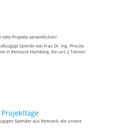
olle Projekte verwirklichen!
ßzügige Spende von Frau Dr. Ing. Priscila
ne in Remseck Hochberg, die uns 2 Tonnen
 Projekttage
ügigen Spender aus Remseck, die unsere