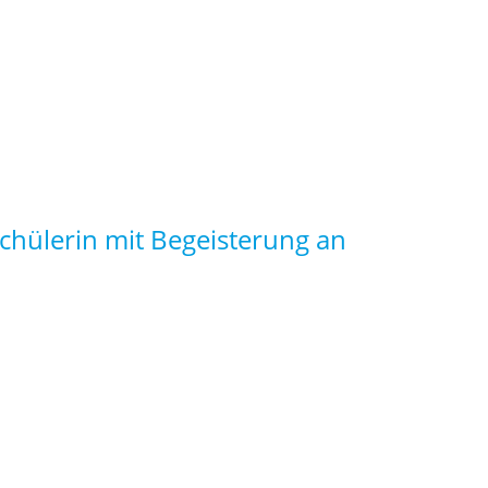
chülerin mit Begeisterung an