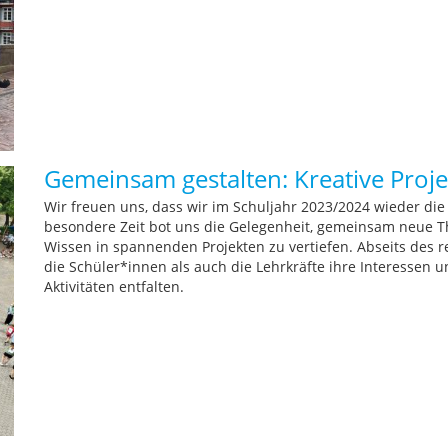
Gemeinsam gestalten: Kreative Proj
Wir freuen uns, dass wir im Schuljahr 2023/2024 wieder di
besondere Zeit bot uns die Gelegenheit, gemeinsam neue T
Wissen in spannenden Projekten zu vertiefen. Abseits des 
die Schüler*innen als auch die Lehrkräfte ihre Interessen
Aktivitäten entfalten.