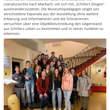
Literaturarchiv nach Marbach, um sich mit „Schillers Dingen“
auseinanderzusetzen. Die Museumspädagogin zeigte uns
verschiedene Exponate aus der Ausstellung ohne weitere
Erklärung und Informationen und die SchülerInnen
versuchten über eine Objektbeschreibung den Gegenstand
aus Schillers Leben zu bestimmen und in seiner Funktion zu
erkennen.