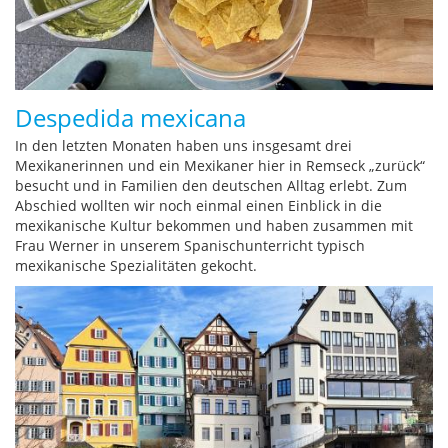
Despedida mexicana
In den letzten Monaten haben uns insgesamt drei
Mexikanerinnen und ein Mexikaner hier in Remseck „zurück“
besucht und in Familien den deutschen Alltag erlebt. Zum
Abschied wollten wir noch einmal einen Einblick in die
mexikanische Kultur bekommen und haben zusammen mit
Frau Werner in unserem Spanischunterricht typisch
mexikanische Spezialitäten gekocht.