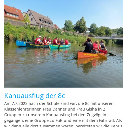
Kanuausflug der 8c
Am 7.7.2023 nach der Schule sind wir, die 8c mit unseren
Klassenlehrerinnen Frau Danner und Frau Gisha in 2
Gruppen zu unserem Kanuausflug bei den Zugvögeln
gegangen, eine Gruppe zu Fuß und eine mit dem Fahrrad. Als
wir dann alle dort zusammen waren, bereiteten wir die Kanus