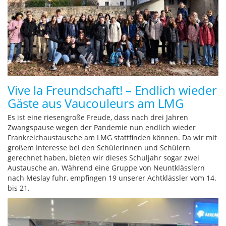
Vive la Freundschaft! – Endlich wieder
Gäste aus Vaucouleurs am LMG
Es ist eine riesengroße Freude, dass nach drei Jahren
Zwangspause wegen der Pandemie nun endlich wieder
Frankreichaustausche am LMG stattfinden können. Da wir mit
großem Interesse bei den Schülerinnen und Schülern
gerechnet haben, bieten wir dieses Schuljahr sogar zwei
Austausche an. Während eine Gruppe von Neuntklässlern
nach Meslay fuhr, empfingen 19 unserer Achtklässler vom 14.
bis 21.