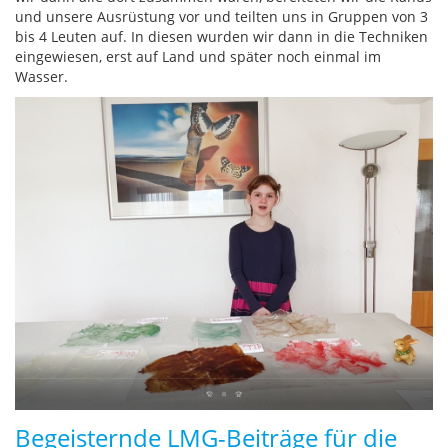
und unsere Ausrüstung vor und teilten uns in Gruppen von 3
bis 4 Leuten auf. In diesen wurden wir dann in die Techniken
eingewiesen, erst auf Land und später noch einmal im
Wasser.
Begeisternde LMG-Beiträge für die