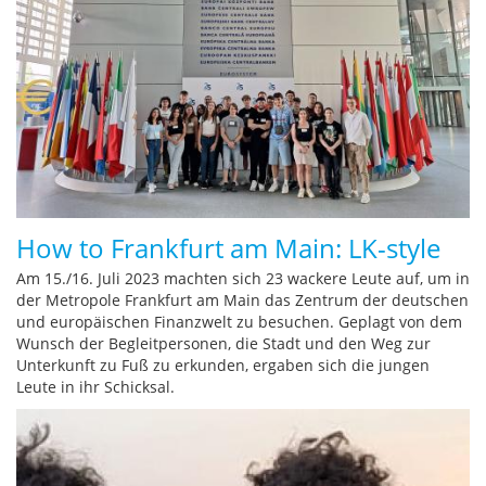
How to Frankfurt am Main: LK-style
Am 15./16. Juli 2023 machten sich 23 wackere Leute auf, um in
der Metropole Frankfurt am Main das Zentrum der deutschen
und europäischen Finanzwelt zu besuchen. Geplagt von dem
Wunsch der Begleitpersonen, die Stadt und den Weg zur
Unterkunft zu Fuß zu erkunden, ergaben sich die jungen
Leute in ihr Schicksal.