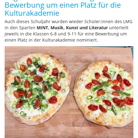
Bewerbung um einen Platz für die
Kulturakademie
Auch dieses Schuljahr wurden wieder Schüler:innen des LMG
in den Sparten
MINT, Musik, Kunst und Literatur
unterteilt
jeweils in die Klassen 6-8 und 9-11 für eine Bewerbung um
einen Platz in der Kulturakademie nominiert.