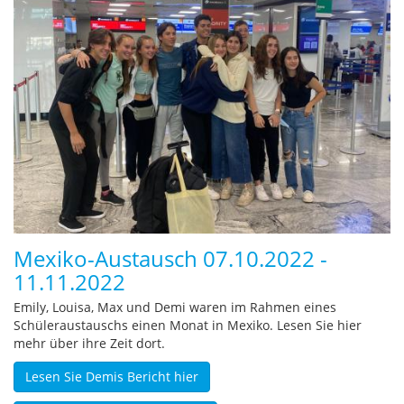
Mexiko-Austausch 07.10.2022 -
11.11.2022
Emily, Louisa, Max und Demi waren im Rahmen eines
Schüleraustauschs einen Monat in Mexiko. Lesen Sie hier
mehr über ihre Zeit dort.
Lesen Sie Demis Bericht hier