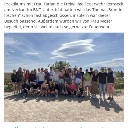
Praktikums mit Frau Farian die Freiwillige Feuerwehr Remseck
am Neckar. Im BNT-Unterricht hatten wir das Thema „Brände
löschen“ schon fast abgeschlossen, insofern war dieser
Besuch passend. Außerdem wurden wir von Frau Moser
begleitet, denn sie wollte auch so gerne zur Feuerwehr.