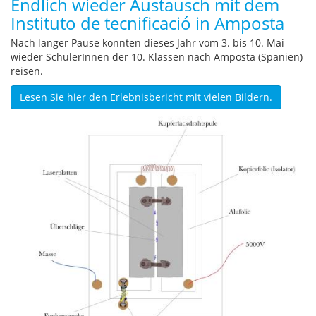
Endlich wieder Austausch mit dem
Instituto de tecnificació in Amposta
Nach langer Pause konnten dieses Jahr vom 3. bis 10. Mai
wieder SchülerInnen der 10. Klassen nach Amposta (Spanien)
reisen.
Lesen Sie hier den Erlebnisbericht mit vielen Bildern.