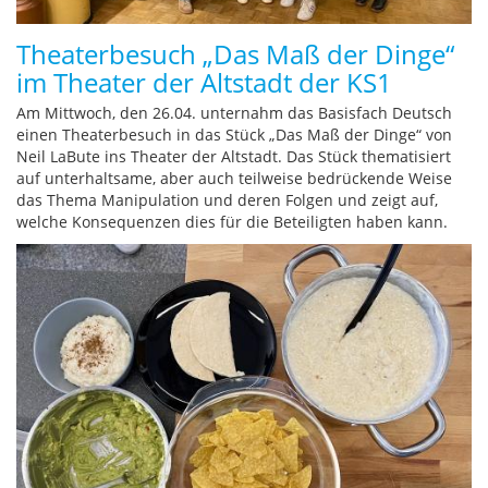
Theaterbesuch „Das Maß der Dinge“
im Theater der Altstadt der KS1
Am Mittwoch, den 26.04. unternahm das Basisfach Deutsch
einen Theaterbesuch in das Stück „Das Maß der Dinge“ von
Neil LaBute ins Theater der Altstadt. Das Stück thematisiert
auf unterhaltsame, aber auch teilweise bedrückende Weise
das Thema Manipulation und deren Folgen und zeigt auf,
welche Konsequenzen dies für die Beteiligten haben kann.