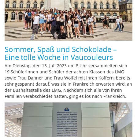
Sommer, Spaß und Schokolade –
Eine tolle Woche in Vaucouleurs
Am Dienstag, den 13. Juli 2023 um 8 Uhr versammelten sich
19 Schülerinnen und Schüler der achten Klassen des LMG
sowie Frau Danner und Frau Wölfel mit ihren Koffern, bereits
sehr gespannt darauf, was sie in Frankreich erwarten wird, an
der Bushaltestelle des LMG. Nachdem sich alle von ihren
Familien verabschiedet hatten, ging es los nach Frankreich.