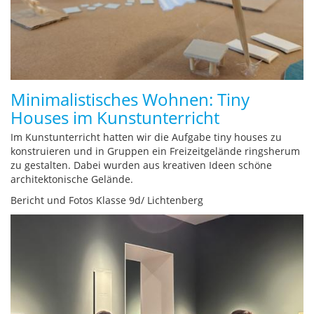
Minimalistisches Wohnen: Tiny
Houses im Kunstunterricht
Im Kunstunterricht hatten wir die Aufgabe tiny houses zu
konstruieren und in Gruppen ein Freizeitgelände ringsherum
zu gestalten. Dabei wurden aus kreativen Ideen schöne
architektonische Gelände.
Bericht und Fotos Klasse 9d/ Lichtenberg