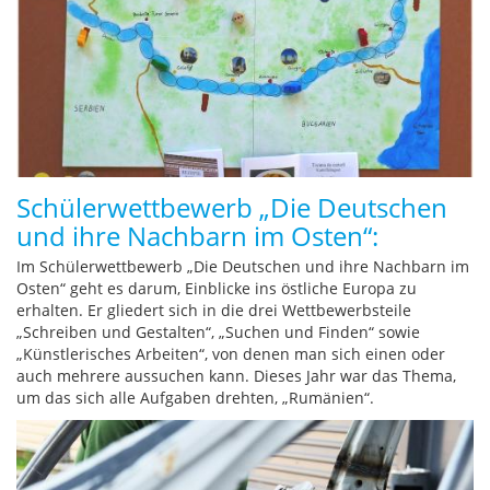
Schülerwettbewerb „Die Deutschen
und ihre Nachbarn im Osten“:
Im Schülerwettbewerb „Die Deutschen und ihre Nachbarn im
Osten“ geht es darum, Einblicke ins östliche Europa zu
erhalten. Er gliedert sich in die drei Wettbewerbsteile
„Schreiben und Gestalten“, „Suchen und Finden“ sowie
„Künstlerisches Arbeiten“, von denen man sich einen oder
auch mehrere aussuchen kann. Dieses Jahr war das Thema,
um das sich alle Aufgaben drehten, „Rumänien“.