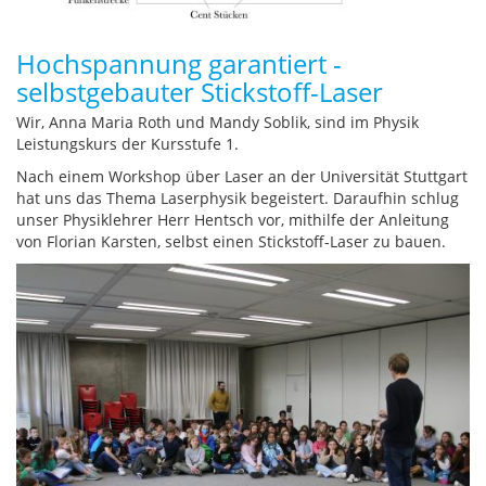
Hochspannung garantiert -
selbstgebauter Stickstoff-Laser
Wir, Anna Maria Roth und Mandy Soblik, sind im Physik
Leistungskurs der Kursstufe 1.
Nach einem Workshop über Laser an der Universität Stuttgart
hat uns das Thema Laserphysik begeistert. Daraufhin schlug
unser Physiklehrer Herr Hentsch vor, mithilfe der Anleitung
von Florian Karsten, selbst einen Stickstoff-Laser zu bauen.