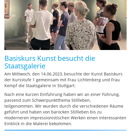
Basiskurs Kunst besucht die
Staatsgalerie
Am Mittwoch, den 14.06.2023, besuchte der Kunst Basiskurs
der Kursstufe 1 gemeinsam mit Frau Lichtenberg und Frau
Kempf die Staatsgalerie in Stuttgart.
Nach eine kurzen Einführung haben wir an einer Führung,
passend zum Schwerpunktthema Stillleben,
teilgenommen. Wir wurden durch die verschiedenen Räume
geführt und haben von barocken Stillleben bis zu
moderneren impressionistischen Werken einen interessanten
Einblick in die Malerei bekommen.